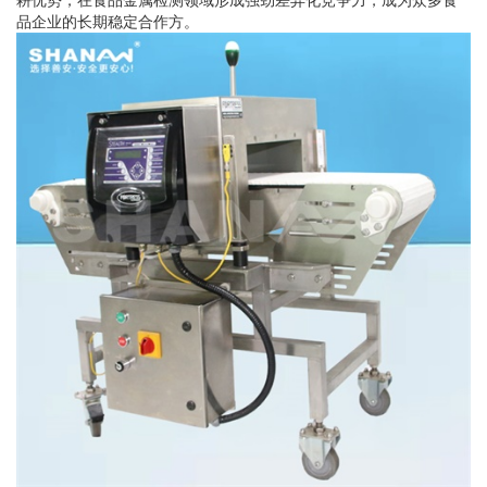
品企业的长期稳定合作方。