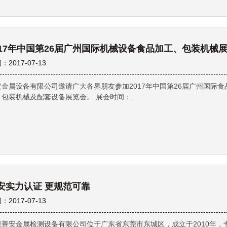
：2017-07-13
安金属设备有限公司邀请广大各界朋友参加2017年中国第26届广州国际食
、包装机械及配套设备展览会。 展会时间：…
安实力认证 更规范可靠
：2017-07-13
莞善安金属检测设备有限公司位于广东省东莞市东城区，成立于2010年，