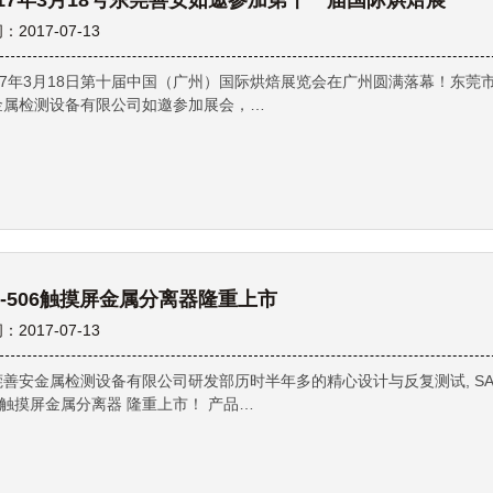
017年3月18号东莞善安如邀参加第十一届国际烘焙展
：2017-07-13
017年3月18日第十届中国（广州）国际烘焙展览会在广州圆满落幕！东莞
金属检测设备有限公司如邀参加展会，…
A-506触摸屏金属分离器隆重上市
：2017-07-13
莞善安金属检测设备有限公司研发部历时半年多的精心设计与反复测试, SA
0触摸屏金属分离器 隆重上市！ 产品…