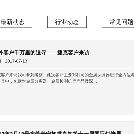
最新动态
行业动态
常见问题
外客户千万里的追寻——捷克客户来访
：2017-07-13
克客户来访我司参观考察。此次客户主要对我司的金属探测器进行全方位
！其中，包括对金属分离器，金属检测机等产品做深…