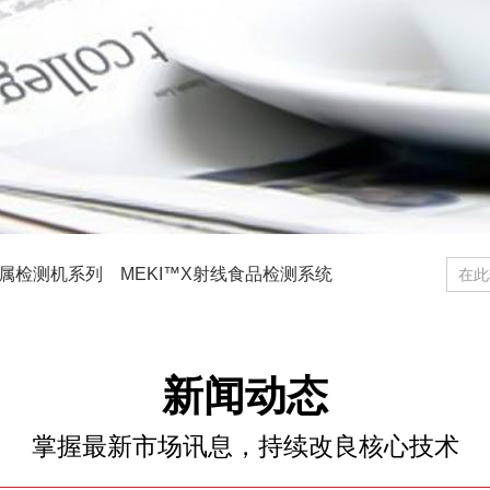
金属检测机系列
MEKI™X射线食品检测系统
通过式热成像测温仪
新闻动态
掌握最新市场讯息，持续改良核心技术