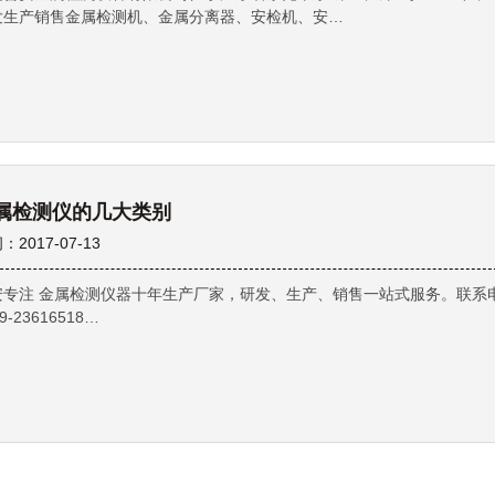
发生产销售金属检测机、金属分离器、安检机、安…
属检测仪的几大类别
：2017-07-13
安专注 金属检测仪器十年生产厂家，研发、生产、销售一站式服务。联系
9-23616518…