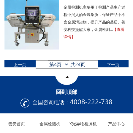
金属检测机主要用于检测产品生产过
程中混入的金属杂质，保证产品中不
含金属污染物，提升产品的品质。善
安科技提醒大家，金属检测…
【查看
详情】
共24页
上一页
下一页
回到顶部
4008-222-738
全国咨询电话：
善安首页
金属检测机
X光异物检测机
产品中心