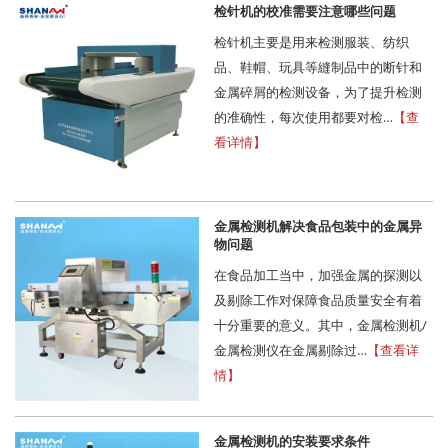
检针机的校准需要注意哪些问题
检针机主要是用来检测服装、纺织
品、鞋帽、玩具等縫制品中的断针和
金属碎屑的检测设备，为了提升检测
的准确性，每次使用都要对检…
【查
看详情】
金属检测机解决食品包装中的金属异
物问题
在食品加工当中，加强金属的探测以
及剔除工作对保障食品质量安全有着
十分重要的意义。其中，金属检测机/
金属检测仪在金属剔除过…
【查看详
情】
金属检测机的安装要求条件