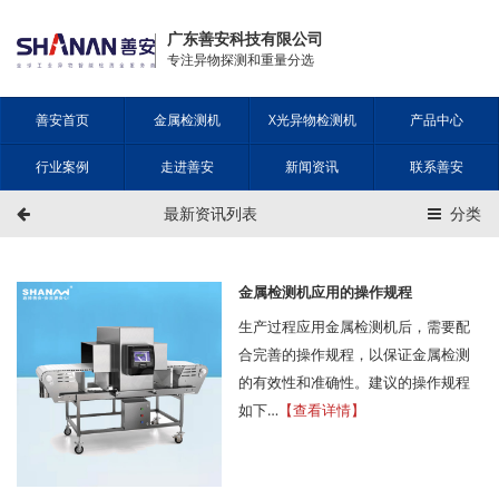
广东善安科技有限公司
专注异物探测和重量分选
善安首页
金属检测机
X光异物检测机
产品中心
行业案例
走进善安
新闻资讯
联系善安
最新资讯列表
分类
金属检测机应用的操作规程
生产过程应用金属检测机后，需要配
合完善的操作规程，以保证金属检测
的有效性和准确性。建议的操作规程
如下…
【查看详情】