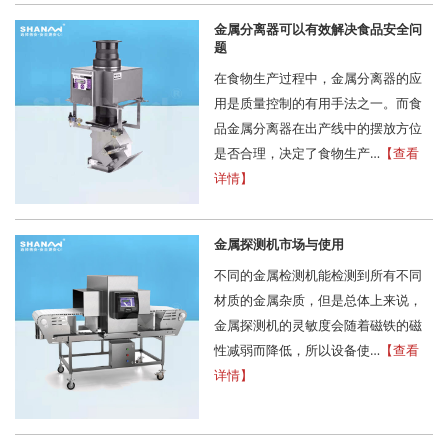
金属分离器可以有效解决食品安全问
题
在食物生产过程中，金属分离器的应
用是质量控制的有用手法之一。而食
品金属分离器在出产线中的摆放方位
是否合理，决定了食物生产…
【查看
详情】
金属探测机市场与使用
不同的金属检测机能检测到所有不同
材质的金属杂质，但是总体上来说，
金属探测机的灵敏度会随着磁铁的磁
性减弱而降低，所以设备使…
【查看
详情】