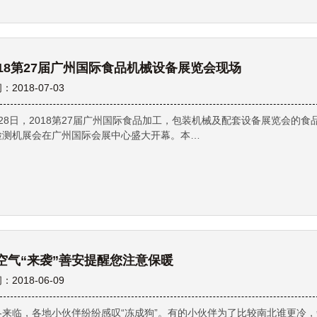
018第27届广州国际食品机械设备展览会现场
：2018-07-03
月28日，2018第27届广州国际食品加工，包装机械及配套设备展览会的食
检测机展会在广州国际会展中心盛大开幕。本…
空气“来袭”善安提醒您注意保暖
：2018-06-09
冬来临，各地小伙伴纷纷感叹“冻成狗”。有的小伙伴为了比较南北谁更冷，