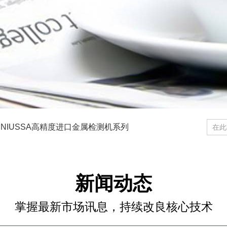
ENIUSSA高精度进口金属检测机系列
统
SA-980钣链式金属检测机
新闻动态
掌握最新市场讯息，持续改良核心技术