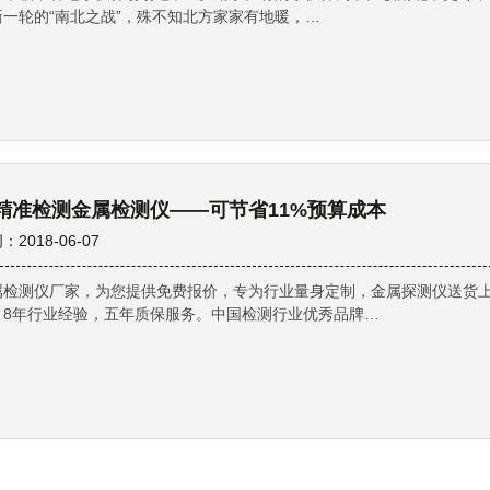
新一轮的“南北之战”，殊不知北方家家有地暖，…
精准检测金属检测仪——可节省11%预算成本
：2018-06-07
属检测仪厂家，为您提供免费报价，专为行业量身定制，金属探测仪送货
，8年行业经验，五年质保服务。中国检测行业优秀品牌…