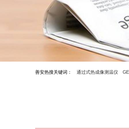
善安热搜关键词：
通过式热成像测温仪
G
MEKI™X射线食品检测系