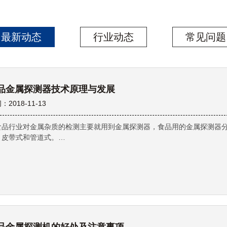
最新动态
行业动态
常见问题
品金属探测器技术原理与发展
：2018-11-13
食品行业对金属杂质的检测主要就用到金属探测器，食品用的金属探测器
：皮带式和管道式。…