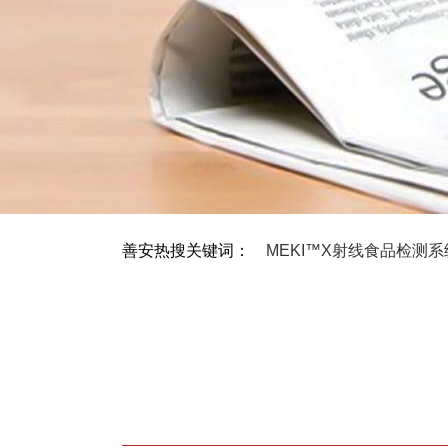
善安热搜关键词：
MEKI™X射线食品检测系
GENIUSSA高精度进口