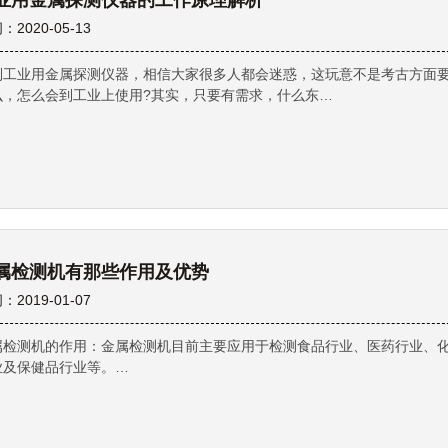
业用金属探测仪器的工作原理解析
：2020-05-13
到工业用金属探测仪器，相信大家很多人都会迷惑，这玩意不是考古方面
么，怎么会到工业上使用?其实，只要有需求，什么东…
属检测机有那些作用及优势
：2019-01-07
属检测机的作用：金属检测机目前主要应用于检测食品行业、医药行业、
业及保健品行业等。…