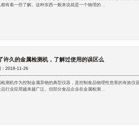
以都有着一些了解。这种东西一般来说就是一个物理的…
了许久的金属检测机，了解过使用的误区么
：2018-11-26
属检测机作为控制金属异物的典型仪器，是控制食品物理性危害的有效仪
食品行业应用越来越广泛。但部分食品企业在金属检测…