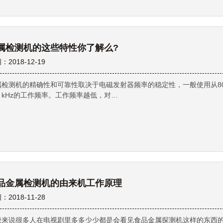
属检测机的这些特性你了解么?
：2018-12-19
属检测机的精确性和可靠性取决于电磁发射器频率的稳定性，一般使用从80 
0 kHz的工作频率。工作频率越低，对…
品金属检测机的由来机工作原理
：2018-11-28
般来说很多人在电视剧里多多少少都是会看见食品金属探测机这样的东西