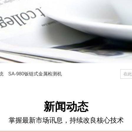
统
SA-980钣链式金属检测机
金属检测机系列
通过式热成像测温仪
新闻动态
掌握最新市场讯息，持续改良核心技术