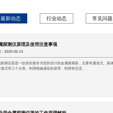
最新动态
行业动态
常见问题
属探测仪原理及使用注意事项
：2020-05-13
属探测仪器是一款高性能专为安防设计的金属探测器，主要有通道式、落
管道式等三个分类。利用电磁感应的原理，利用有交流…