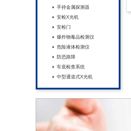
手持金属探测器
安检X光机
安检门
爆炸物毒品检测仪
危险液体检测仪
防恐路障
车底检查系统
中型通道式X光机