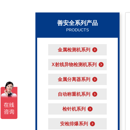
善安全系列产品
PRODUCTS
金属检测机系列
X射线异物检测机系列
金属分离器系列
自动称重机系列
检针机系列
安检排爆系列