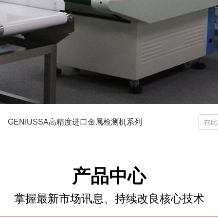
GENIUSSA高精度进口金属检测机系列
统
通过式热成像测温仪
产品中心
掌握最新市场讯息、持续改良核心技术