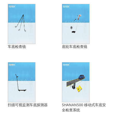
车底检查镜
底轮车底检查镜
扫描可视监测车底探测器
SHANAN500 移动式车底安
全检查系统